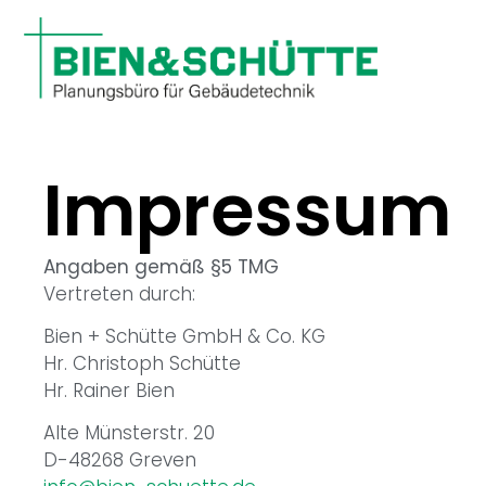
Impressum
Angaben gemäß §5 TMG
Vertreten durch:
Bien + Schütte GmbH & Co. KG
Hr. Christoph Schütte
Hr. Rainer Bien
Alte Münsterstr. 20
D-48268 Greven