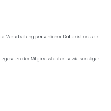
r Verarbeitung persönlicher Daten ist uns ein
zgesetze der Mitgliedsstaaten sowie sonstiger