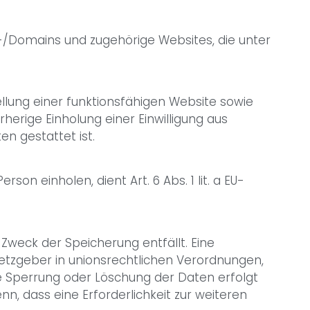
-/Domains und zugehörige Websites, die unter
llung einer funktionsfähigen Website sowie
rherige Einholung einer Einwilligung aus
en gestattet ist.
n einholen, dient Art. 6 Abs. 1 lit. a EU-
weck der Speicherung entfällt. Eine
etzgeber in unionsrechtlichen Verordnungen,
ne Sperrung oder Löschung der Daten erfolgt
, dass eine Erforderlichkeit zur weiteren