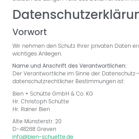
Datenschutzerkläru
Vorwort
Wir nehmen den Schutz Ihrer privaten Daten ern
wichtiges Anliegen.
Name und Anschrift des Verantwortlichen:
Der Verantwortliche im Sinne der Datenschutz-
datenschutzrechtlicher Bestimmungen ist:
Bien + Schütte GmbH & Co. KG
Hr. Christoph Schütte
Hr. Rainer Bien
Alte Münsterstr. 20
D-48268 Greven
info@bien-schuette.de