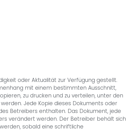
keit oder Aktualität zur Verfügung gestellt.
ammenhang mit einem bestimmten Ausschnitt,
pieren, zu drucken und zu verteilen, unter den
t werden. Jede Kopie dieses Dokuments oder
 des Betreibers enthalten. Das Dokument, jede
ers verändert werden. Der Betreiber behält sich
werden, sobald eine schriftliche