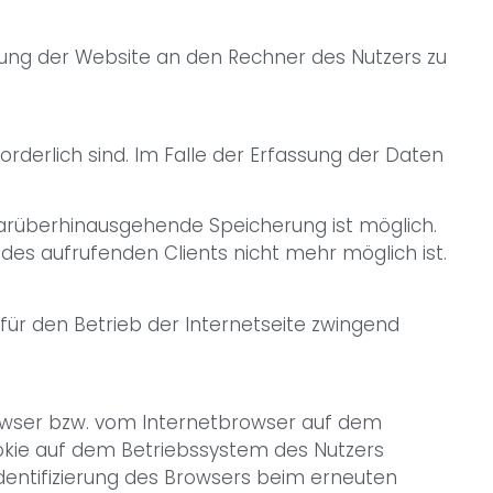
rung der Website an den Rechner des Nutzers zu
rderlich sind. Im Falle der Erfassung der Daten
 darüberhinausgehende Speicherung ist möglich.
des aufrufenden Clients nicht mehr möglich ist.
 für den Betrieb der Internetseite zwingend
rowser bzw. vom Internetbrowser auf dem
okie auf dem Betriebssystem des Nutzers
Identifizierung des Browsers beim erneuten