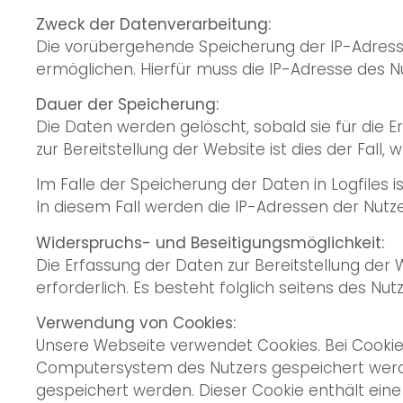
Zweck der Datenverarbeitung:
Die vorübergehende Speicherung der IP-Adresse
ermöglichen. Hierfür muss die IP-Adresse des Nu
Dauer der Speicherung:
Die Daten werden gelöscht, sobald sie für die E
zur Bereitstellung der Website ist dies der Fall, 
Im Falle der Speicherung der Daten in Logfiles 
In diesem Fall werden die IP-Adressen der Nutz
Widerspruchs- und Beseitigungsmöglichkeit:
Die Erfassung der Daten zur Bereitstellung der 
erforderlich. Es besteht folglich seitens des Nu
Verwendung von Cookies:
Unsere Webseite verwendet Cookies. Bei Cookie
Computersystem des Nutzers gespeichert werden
gespeichert werden. Dieser Cookie enthält eine 