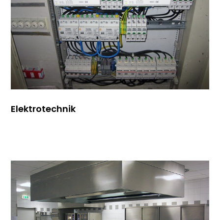
Elektrotechnik