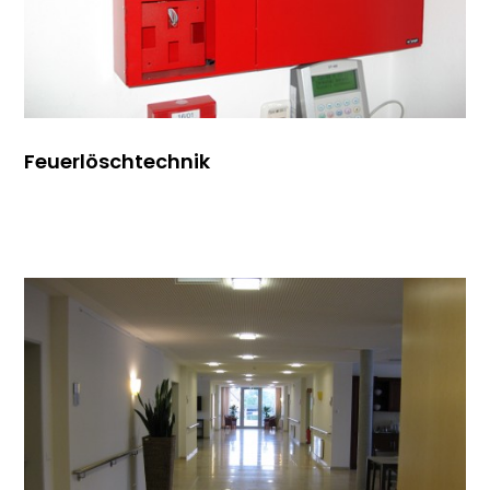
Feuerlöschtechnik