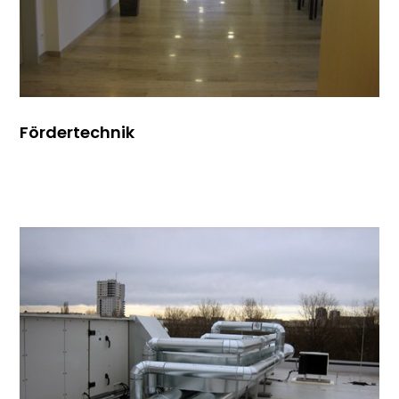
Fördertechnik