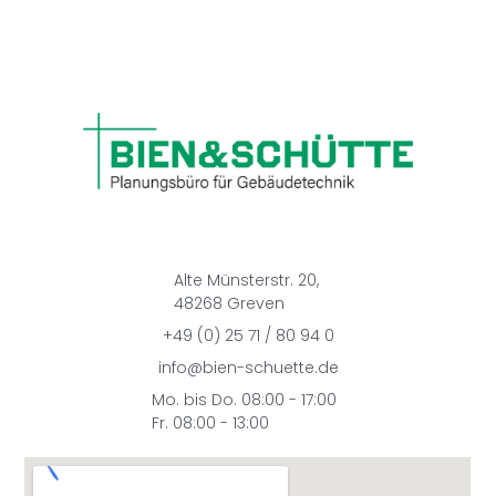
Alte Münsterstr. 20,
48268 Greven
+49 (0) 25 71 / 80 94 0
info@bien-schuette.de
Mo. bis Do. 08:00 - 17:00
Fr.
08:00 - 13:00