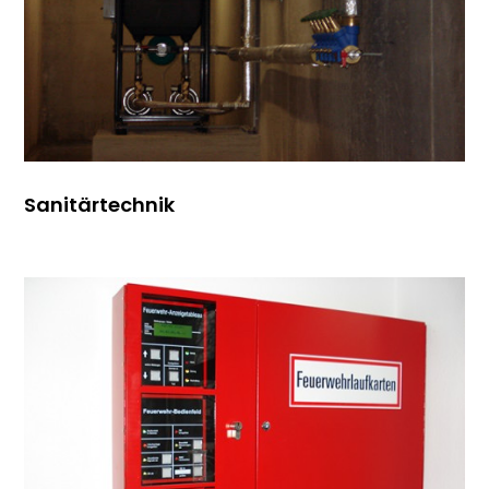
Sanitärtechnik