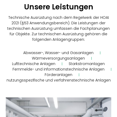
Unsere Leistungen
Technische Ausrüstung nach dem Regelwerk der HOAI
2021 (§53 Anwendungsbereich). Die Leistungen der
technischen Ausrüstung umfassen die Fachplanungen
für Objekte. Zur technischen Ausrüstung gehören die
folgenden Anlagengruppen:
Abwasser-, Wasser- und Gasanlagen
Wärmeversorgungsanlagen
Lufttechnische Anlagen
Starkstromanlagen
Fernmelde- und informationstechnische Anlagen
Förderanlagen
nutzungsspezifische und verfahrenstechnische Anlagen