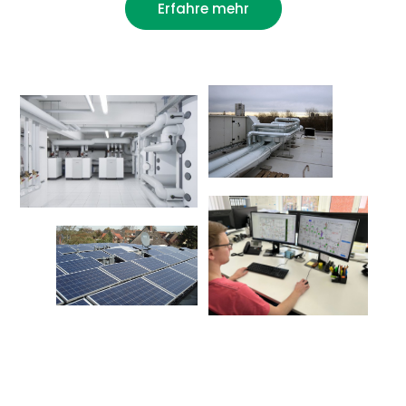
Erfahre mehr