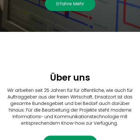
Erfahre Mehr
Über uns
Wir arbeiten seit 25 Jahren für für öffentliche, wie auch für
Auftraggeber aus der freien Wirtschaft. Einsatzort ist das
gesamte Bundesgebiet und bei Bedarf auch darüber
hinaus. Für die Bearbeitung der Projekte steht moderne
Informations- und Kommunikationstechnologie mit
entsprechendem Know-how zur Verfügung
.