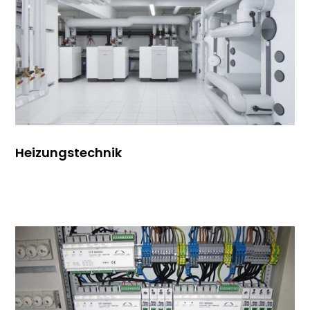
Heizungstechnik