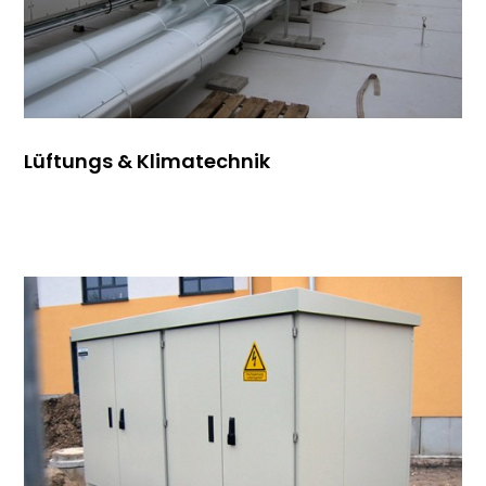
Lüftungs &
Klimatechnik