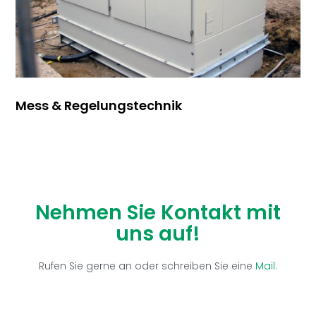
Mess & Regelungstechnik
Nehmen Sie Kontakt mit
uns auf!
Rufen Sie gerne an oder schreiben Sie eine
Mail.