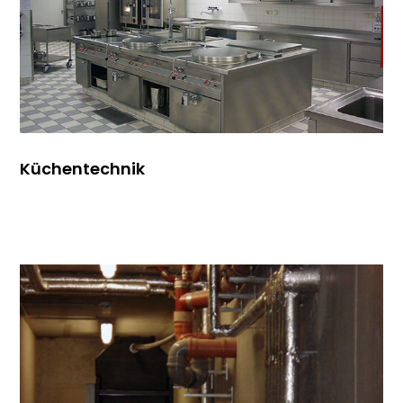
Küchentechnik